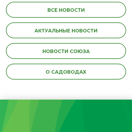
ВСЕ НОВОСТИ
АКТУАЛЬНЫЕ НОВОСТИ
НОВОСТИ СОЮЗА
О САДОВОДАХ