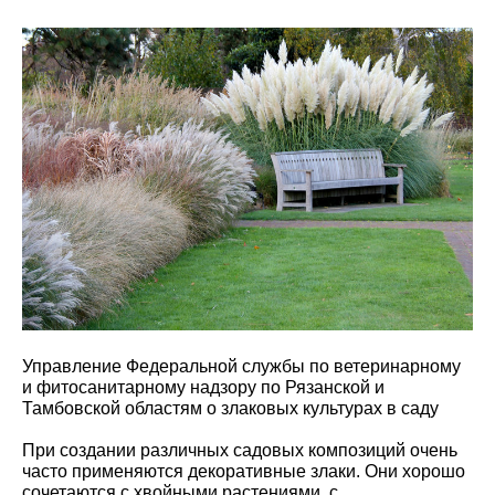
Управление Федеральной службы по ветеринарному
и фитосанитарному надзору по Рязанской и
Тамбовской областям о злаковых культурах в саду
При создании различных садовых композиций очень
часто применяются декоративные злаки. Они хорошо
сочетаются с хвойными растениями, с