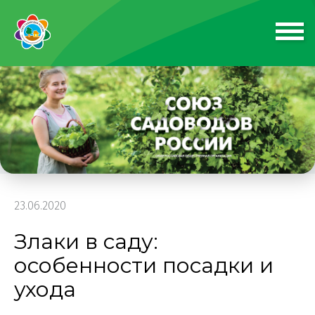
23.06.2020
Злаки в саду:
особенности посадки и
ухода