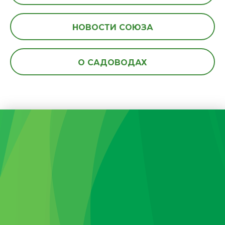
НОВОСТИ СОЮЗА
О САДОВОДАХ