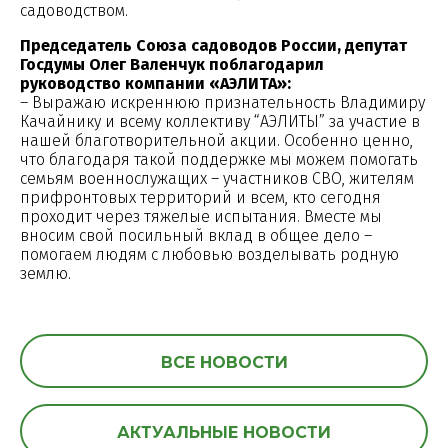
садоводством.
Председатель Союза садоводов России, депутат
Госдумы Олег Валенчук поблагодарил
руководство компании «АЭЛИТА»:
– Выражаю искреннюю признательность Владимиру
Качайнику и всему коллективу “АЭЛИТЫ” за участие в
нашей благотворительной акции. Особенно ценно,
что благодаря такой поддержке мы можем помогать
семьям военнослужащих – участников СВО, жителям
прифронтовых территорий и всем, кто сегодня
проходит через тяжелые испытания. Вместе мы
вносим свой посильный вклад в общее дело –
помогаем людям с любовью возделывать родную
землю.
ВСЕ НОВОСТИ
АКТУАЛЬНЫЕ НОВОСТИ