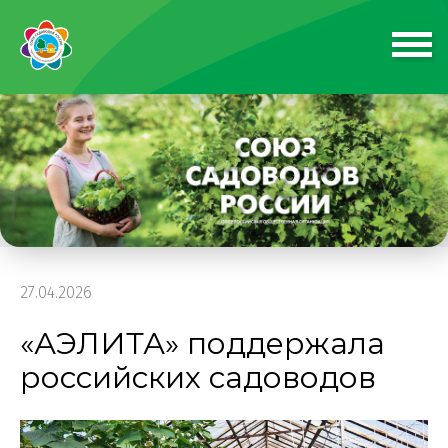
27.04.2026
«АЭЛИТА» поддержала
российских садоводов