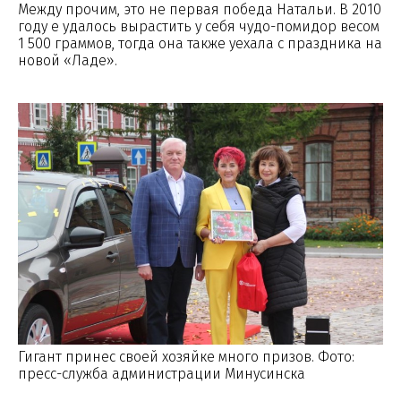
Между прочим, это не первая победа Натальи. В 2010
году е удалось вырастить у себя чудо-помидор весом
1 500 граммов, тогда она также уехала с праздника на
новой «Ладе».
Гигант принес своей хозяйке много призов. Фото:
пресс-служба администрации Минусинска