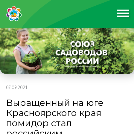
07.09.2021
Выращенный на юге
Красноярского края
помидор стал
российским