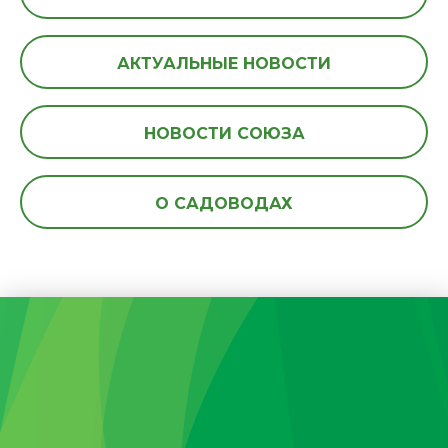
АКТУАЛЬНЫЕ НОВОСТИ
НОВОСТИ СОЮЗА
О САДОВОДАХ