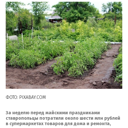
ФОТО: PIXABAY.COM
За неделю перед майскими праздниками
ставропольцы потратили около шести млн рублей
в супермаркетах товаров для дома и ремонта,