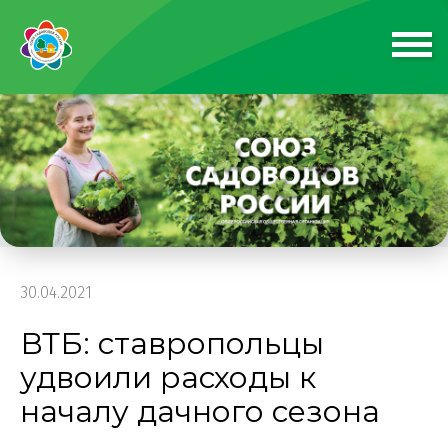
30.04.2021
ВТБ: ставропольцы
удвоили расходы к
началу дачного сезона