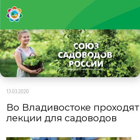
13.03.2020
Во Владивостоке проходят
лекции для садоводов