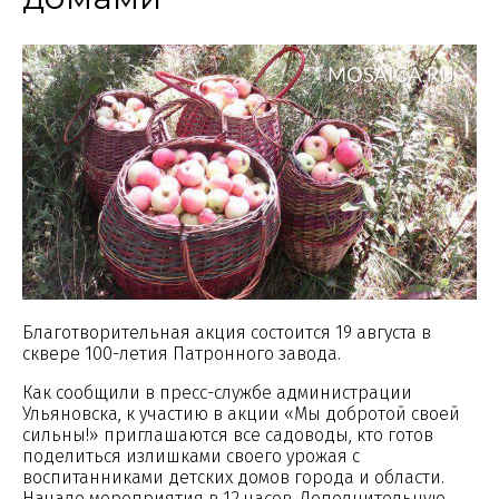
Благотворительная акция состоится 19 августа в
сквере 100-летия Патронного завода.
Как сообщили в пресс-службе администрации
Ульяновска, к участию в акции «Мы добротой своей
сильны!» приглашаются все садоводы, кто готов
поделиться излишками своего урожая с
воспитанниками детских домов города и области.
Начало мероприятия в 12 часов. Дополнительную