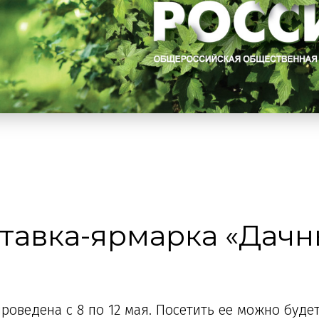
ставка-ярмарка «Дач
роведена с 8 по 12 мая. Посетить ее можно будет