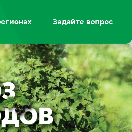
регионах
Задайте вопрос