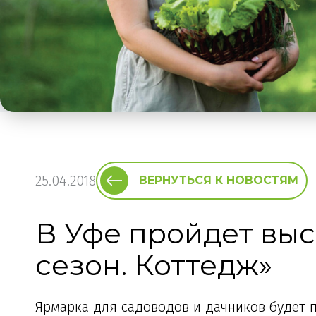
25.04.2018
ВЕРНУТЬСЯ К НОВОСТЯМ
В Уфе пройдет вы
сезон. Коттедж»
Ярмарка для садоводов и дачников будет п