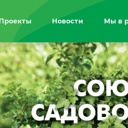
Проекты
Новости
Мы в 