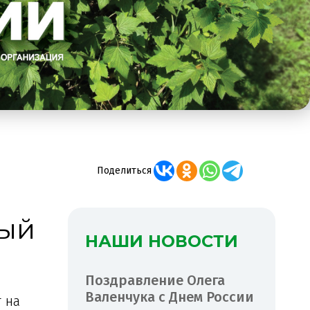
Поделиться
ный
НАШИ НОВОСТИ
Поздравление Олега
Валенчука с Днем России
 на