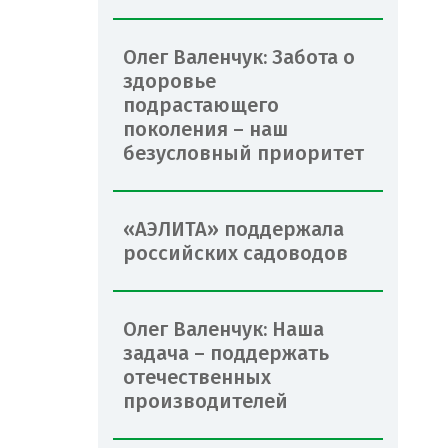
Олег Валенчук: Забота о
здоровье
подрастающего
поколения – наш
безусловный приоритет
«АЭЛИТА» поддержала
российских садоводов
Олег Валенчук: Наша
задача – поддержать
отечественных
производителей