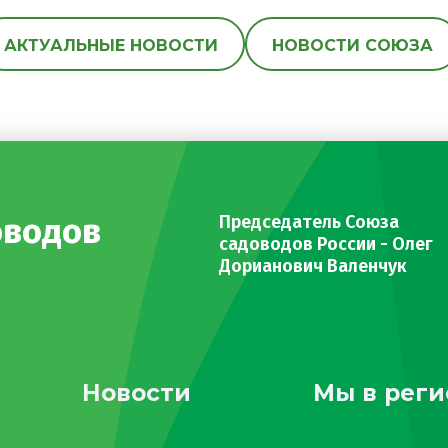
АКТУАЛЬНЫЕ НОВОСТИ
НОВОСТИ СОЮЗА
оводов
Председатель Союза
садоводов России - Олег
Дорианович Валенчук
Новости
Мы в реги