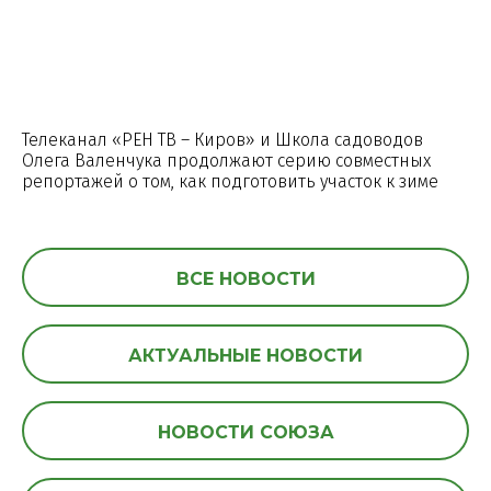
Телеканал «РЕН ТВ – Киров» и Школа садоводов
Олега Валенчука продолжают серию совместных
репортажей о том, как подготовить участок к зиме
ВСЕ НОВОСТИ
АКТУАЛЬНЫЕ НОВОСТИ
НОВОСТИ СОЮЗА