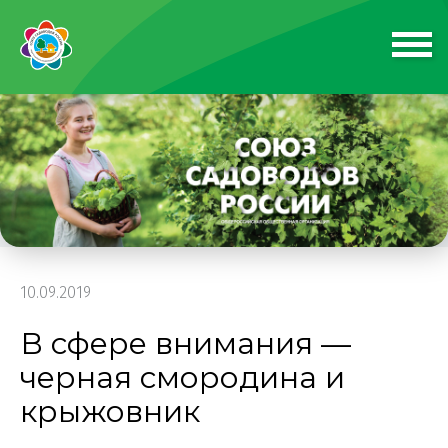
10.09.2019
В сфере внимания —
черная смородина и
крыжовник