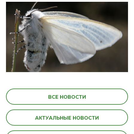
ВСЕ НОВОСТИ
АКТУАЛЬНЫЕ НОВОСТИ