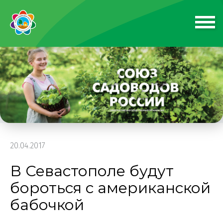
20.04.2017
В Севастополе будут
бороться с американской
бабочкой