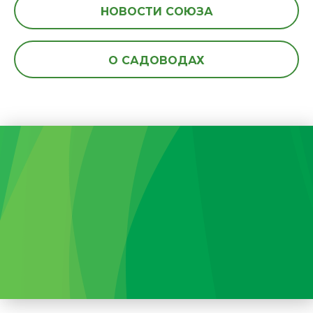
НОВОСТИ СОЮЗА
О САДОВОДАХ