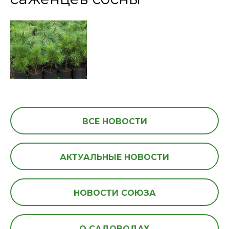
ВСЕ НОВОСТИ
АКТУАЛЬНЫЕ НОВОСТИ
НОВОСТИ СОЮЗА
О САДОВОДАХ