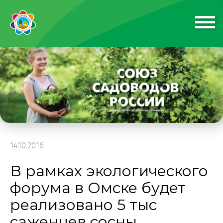
14.10.2016
В рамках экологического
форума в Омске будет
реализовано 5 тыс
саженцев сосны