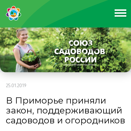
25.01.2019
В Приморье приняли
закон, поддерживающий
садоводов и огородников