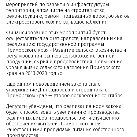
мероприятий по развитию инфраструктуры
территории, в том числе на строительство,
реконструкцию, ремонт подъездных дорог, объектов
электросетевого хозяйства, водоснабжения.
Финансирование этих мероприятий будет
осуществляться за счет средств, направленных на
реализацию государственной программы
Приморского края «Развитие сельского хозяйства и
регулирования рынков сельскохозяйственной
продукции, сырья и продовольствия. Повышение
уровня жизни сельского населения Приморского
края на 2013-2020 годы».
Еще одним нововведением закона стало
утверждение Дня садовода и огородника в
Приморском крае — второе воскресенье сентября.
Депутаты убеждены, что реализация норм закона
будет способствовать увеличению производства
различных видов продовольствия и улучшению
обеспечения жителей Приморского края
качественными продуктами питания собственного
производства.