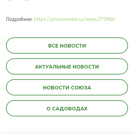
Подробнее:
https://primamedia.ru/news/772968/
ВСЕ НОВОСТИ
АКТУАЛЬНЫЕ НОВОСТИ
НОВОСТИ СОЮЗА
О САДОВОДАХ