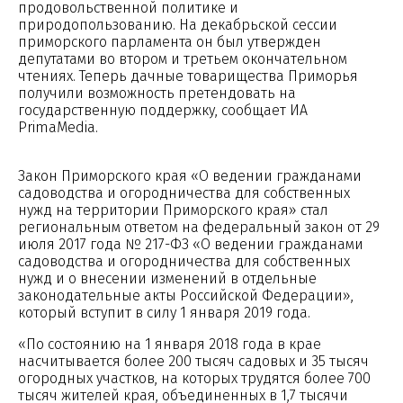
продовольственной политике и
природопользованию. На декабрьской сессии
приморского парламента он был утвержден
депутатами во втором и третьем окончательном
чтениях. Теперь дачные товарищества Приморья
получили возможность претендовать на
государственную поддержку, сообщает ИА
PrimaMedia.
Закон Приморского края «О ведении гражданами
садоводства и огородничества для собственных
нужд на территории Приморского края» стал
региональным ответом на федеральный закон от 29
июля 2017 года № 217-ФЗ «О ведении гражданами
садоводства и огородничества для собственных
нужд и о внесении изменений в отдельные
законодательные акты Российской Федерации»,
который вступит в силу 1 января 2019 года.
«По состоянию на 1 января 2018 года в крае
насчитывается более 200 тысяч садовых и 35 тысяч
огородных участков, на которых трудятся более 700
тысяч жителей края, объединенных в 1,7 тысячи