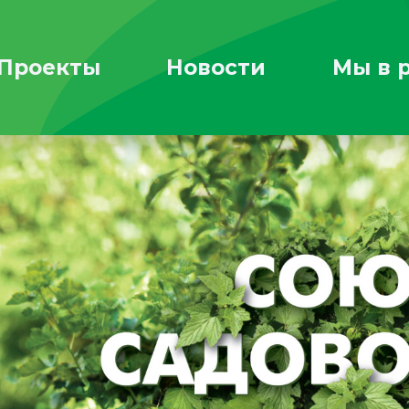
Проекты
Новости
Мы в 