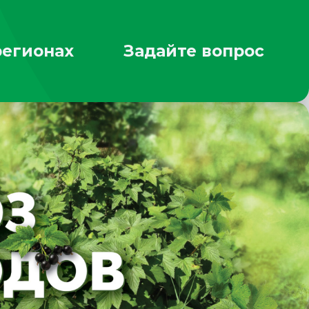
регионах
Задайте вопрос