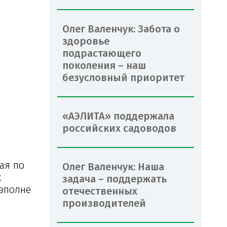
Олег Валенчук: Забота о
здоровье
подрастающего
поколения – наш
безусловный приоритет
«АЭЛИТА» поддержала
российских садоводов
ая по
Олег Валенчук: Наша
х
задача – поддержать
 вполне
отечественных
производителей