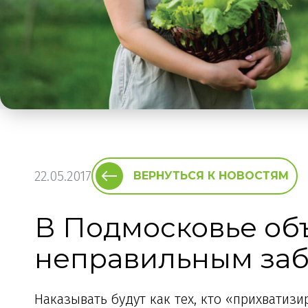
22.05.2017
ВЕРНУТЬСЯ К НОВОСТЯМ
В Подмосковье об
неправильным заб
Наказывать будут как тех, кто «прихватизир