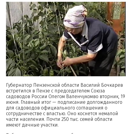
Губернатор Пензенской области Василий Бочкарев
встретился в Пензе с председателем Союза
садоводов России Олегом Валенчукомво вторник, 19
июня. Главный итог — подписание долгожданного
для садоводов официального соглашения о
сотрудничестве с властью. Оно коснется немалой
части населения. Почти 250 тыс. семей области
имеют дачные участки.