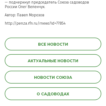
— подчеркнул председатель Союза садоводов
России Олег Веленчук.
Автор: Павел Морозов
http://penza.rfn.ru/rnews?id=77854
ВСЕ НОВОСТИ
АКТУАЛЬНЫЕ НОВОСТИ
НОВОСТИ СОЮЗА
О САДОВОДАХ