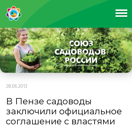
28.06.2012
В Пензе садоводы
заключили официальное
соглашение с властями