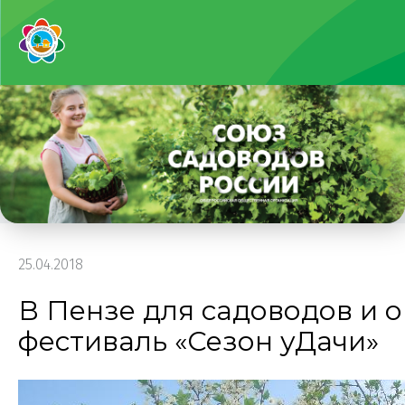
25.04.2018
В Пензе для садоводов и 
фестиваль «Сезон уДачи»