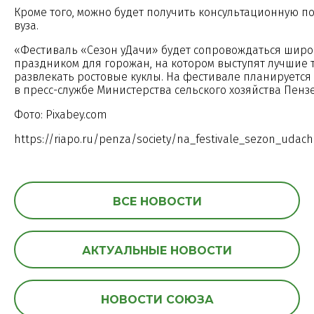
Кроме того, можно будет получить консультационную п
вуза.
«Фестиваль «Сезон уДачи» будет сопровождаться широ
праздником для горожан, на котором выступят лучшие т
развлекать ростовые куклы. На фестивале планируется
в пресс-службе Министерства сельского хозяйства Пенз
Фото: Pixabey.com
https://riapo.ru/penza/society/na_festivale_sezon_udac
ВСЕ НОВОСТИ
АКТУАЛЬНЫЕ НОВОСТИ
НОВОСТИ СОЮЗА