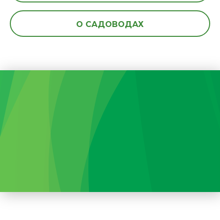
О САДОВОДАХ