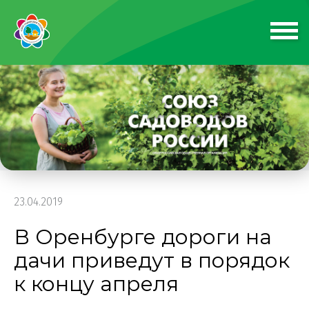
23.04.2019
В Оренбурге дороги на
дачи приведут в порядок
к концу апреля