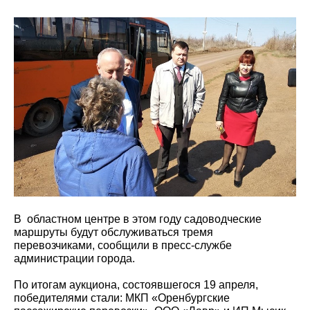
В областном центре в этом году садоводческие
маршруты будут обслуживаться тремя
перевозчиками, сообщили в пресс-службе
администрации города.
По итогам аукциона, состоявшегося 19 апреля,
победителями стали: МКП «Оренбургские