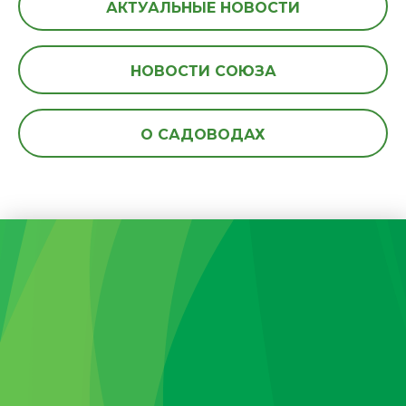
АКТУАЛЬНЫЕ НОВОСТИ
НОВОСТИ СОЮЗА
О САДОВОДАХ