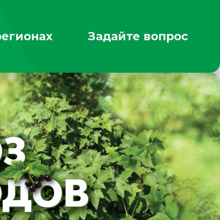
регионах
Задайте вопрос