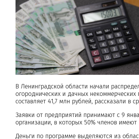
В Ленинградской области начали распреде
огороднических и дачных некоммерческих 
составляет 41,7 млн рублей, рассказали в 
Заявки от предприятий принимают с 9 янва
организации, в которых 50% членов имеют 
Деньги по программе выделяются из облас