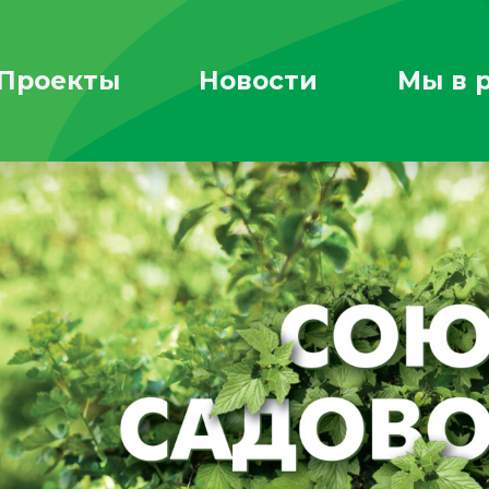
Проекты
Новости
Мы в 