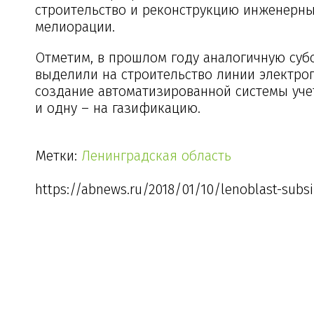
строительство и реконструкцию инженерных 
мелиорации.
Отметим, в прошлом году аналогичную суб
выделили на строительство линии электроп
создание автоматизированной системы уче
и одну – на газификацию.
Метки:
Ленинградская область
https://abnews.ru/2018/01/10/lenoblast-subs