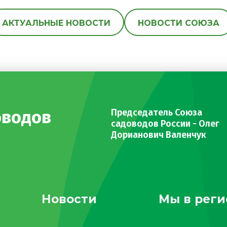
АКТУАЛЬНЫЕ НОВОСТИ
НОВОСТИ СОЮЗА
оводов
Председатель Союза
садоводов России - Олег
Дорианович Валенчук
Новости
Мы в реги