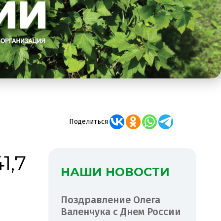
Поделиться
1,7
НАШИ НОВОСТИ
Поздравление Олега
Валенчука с Днем России