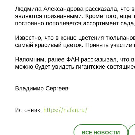
Людмила Александрова рассказала, что в
являются признанными. Кроме того, еще т
постоянно пополняется ассортимент сада,
Известно, что в конце цветения тюльпано
самый красивый цветок. Принять участие 
Напомним, ранее ФАН рассказывал, что в
можно будет увидеть гигантские светящие
Владимир Сергеев
Источник:
https://riafan.ru/
ВСЕ НОВОСТИ