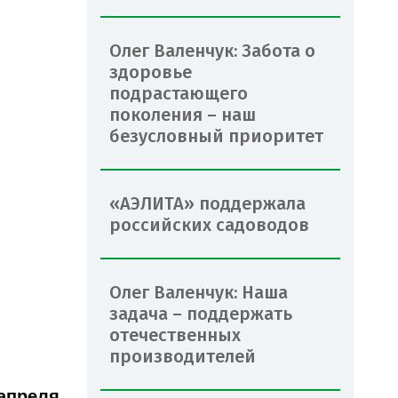
Олег Валенчук: Забота о
здоровье
подрастающего
поколения – наш
безусловный приоритет
«АЭЛИТА» поддержала
российских садоводов
Олег Валенчук: Наша
задача – поддержать
отечественных
производителей
апреля.