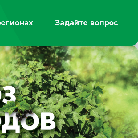
регионах
Задайте вопрос