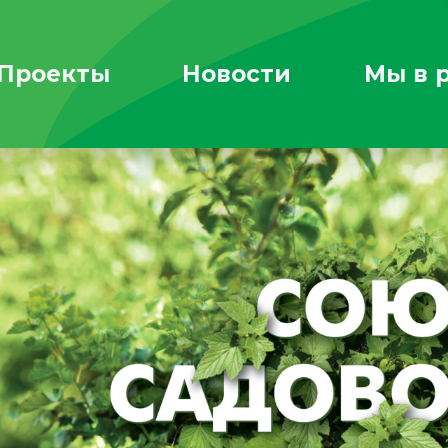
Проекты
Новости
Мы в 