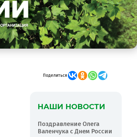
Поделиться
НАШИ НОВОСТИ
Поздравление Олега
Валенчука с Днем России