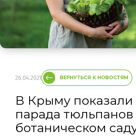
26.04.2021
ВЕРНУТЬСЯ К НОВОСТЯМ
В Крыму показали
парада тюльпанов
ботаническом сад