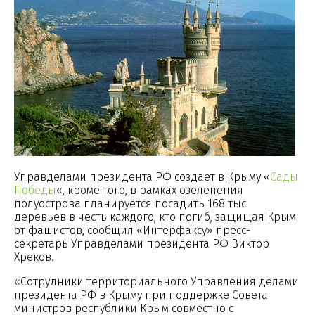
Управделами президента РФ создает в Крыму «
Сады
Победы
«, кроме того, в рамках озеленения
полуострова планируется посадить 168 тыс.
деревьев в честь каждого, кто погиб, защищая Крым
от фашистов, сообщил «Интерфаксу» пресс-
секретарь Управделами президента РФ Виктор
Хреков.
«Сотрудники территориального Управления делами
президента РФ в Крыму при поддержке Совета
министров республики Крым совместно с