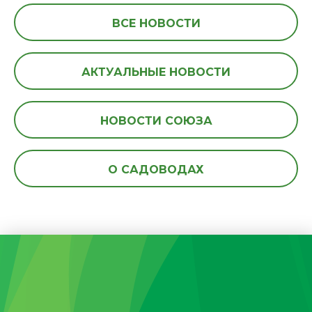
ВСЕ НОВОСТИ
АКТУАЛЬНЫЕ НОВОСТИ
НОВОСТИ СОЮЗА
О САДОВОДАХ