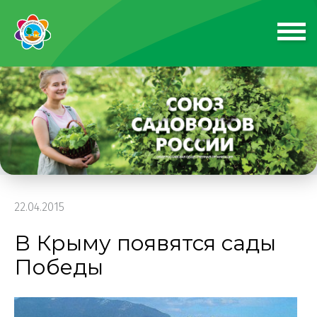
22.04.2015
В Крыму появятся сады
Победы