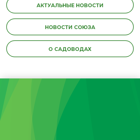
АКТУАЛЬНЫЕ НОВОСТИ
НОВОСТИ СОЮЗА
О САДОВОДАХ