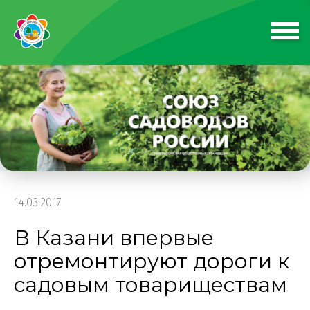
14.03.2017
В Казани впервые
отремонтируют дороги к
садовым товариществам