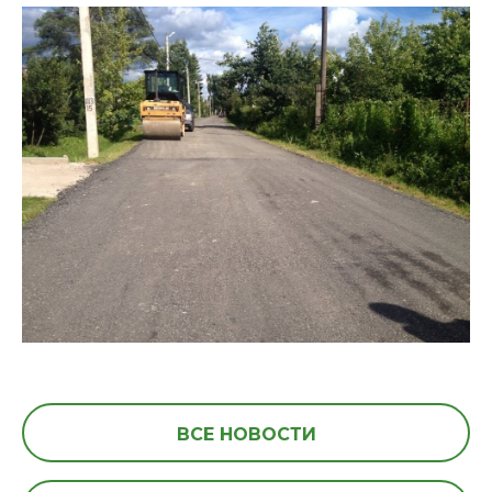
ВСЕ НОВОСТИ