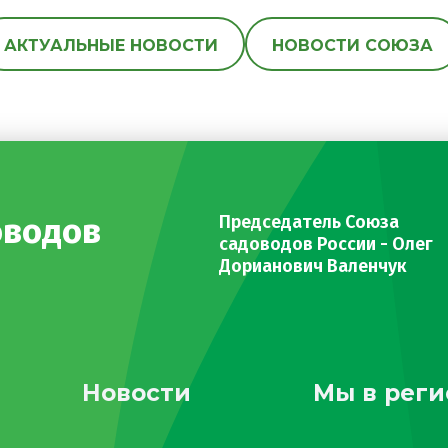
АКТУАЛЬНЫЕ НОВОСТИ
НОВОСТИ СОЮЗА
оводов
Председатель Союза
садоводов России - Олег
Дорианович Валенчук
Новости
Мы в реги