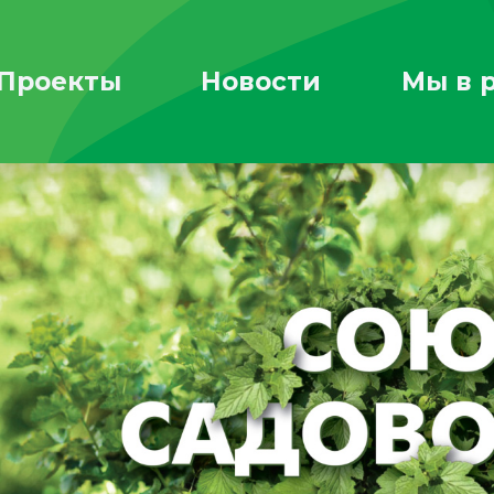
Проекты
Новости
Мы в 