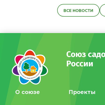
ВСЕ НОВОСТИ
Союз сад
России
О союзе
Проекты