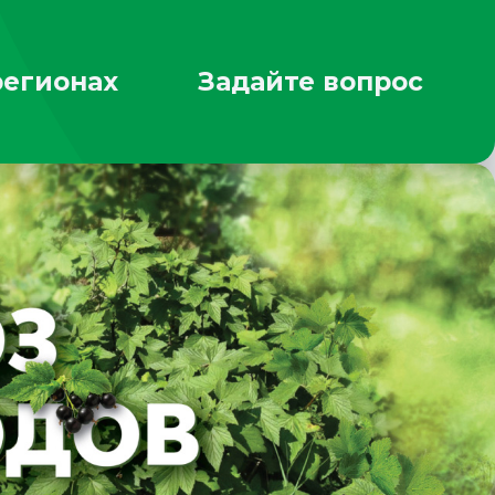
регионах
Задайте вопрос