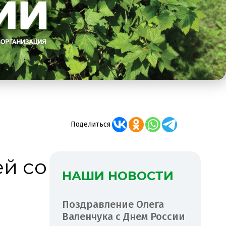
Поделиться
ей со
НАШИ НОВОСТИ
Поздравление Олега
Валенчука с Днем России