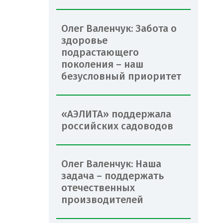
Олег Валенчук: Забота о
здоровье
подрастающего
поколения – наш
безусловный приоритет
«АЭЛИТА» поддержала
российских садоводов
Олег Валенчук: Наша
задача – поддержать
отечественных
производителей