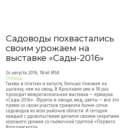
Садоводы похвастались
своим урожаем на
выставке «Сады-2016»
24 августа 2016, 18:46 MSK
Огород
Тыквы в платках и капуста, больше похожая на
цыганку, чем на овощ. В Ярославле уже в 18 раз
проходит межрегиональная выставка — ярмарка
«Сады-2016». Фрукты и овощи, мед, цветы — все это
прямо со своих участков привезли более сотни
садоводов из всех районов области. И сегодня
каждый с удовольствием делился своими секретами
хорошего урожая со съемочной группой «Первого
Ярославского».