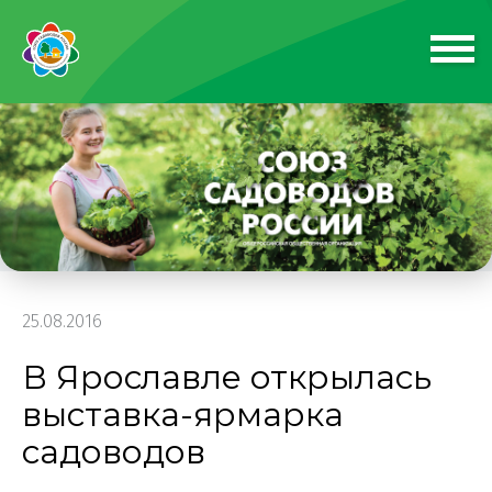
25.08.2016
В Ярославле открылась
выставка-ярмарка
садоводов