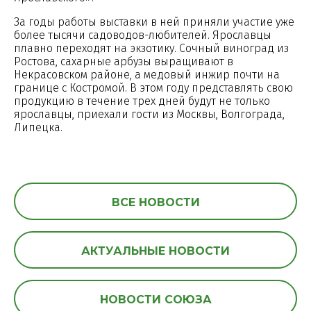
За годы работы выставки в ней приняли участие уже
более тысячи садоводов-любителей. Ярославцы
плавно переходят на экзотику. Сочный виноград из
Ростова, сахарные арбузы выращивают в
Некрасовском районе, а медовый инжир почти на
границе с Костромой. В этом году представлять свою
продукцию в течение трех дней будут не только
ярославцы, приехали гости из Москвы, Волгограда,
Липецка.
ВСЕ НОВОСТИ
АКТУАЛЬНЫЕ НОВОСТИ
НОВОСТИ СОЮЗА