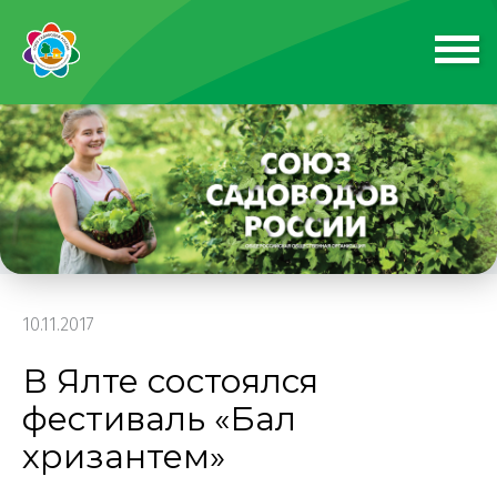
10.11.2017
В Ялте состоялся
фестиваль «Бал
хризантем»