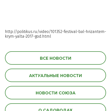
http://politikus.ru/video/101352-festival-bal-hrizantem-
krym-yalta-2017-god.html
ВСЕ НОВОСТИ
АКТУАЛЬНЫЕ НОВОСТИ
НОВОСТИ СОЮЗА
О САДОВОДАХ