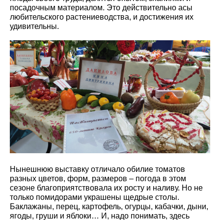
посадочным материалом. Это действительно асы
любительского растениеводства, и достижения их
удивительны.
Нынешнюю выставку отличало обилие томатов
разных цветов, форм, размеров – погода в этом
сезоне благоприятствовала их росту и наливу. Но не
только помидорами украшены щедрые столы.
Баклажаны, перец, картофель, огурцы, кабачки, дыни,
ягоды, груши и яблоки… И, надо понимать, здесь