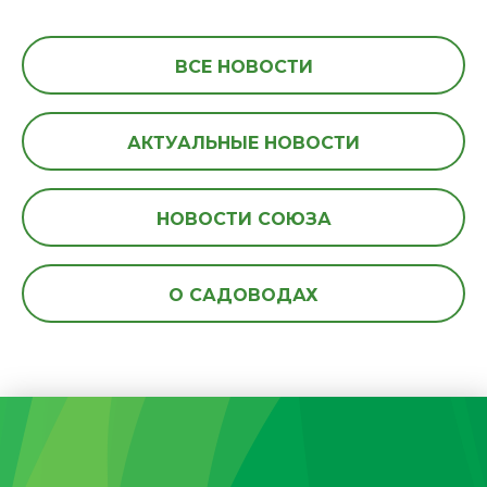
ВСЕ НОВОСТИ
АКТУАЛЬНЫЕ НОВОСТИ
НОВОСТИ СОЮЗА
О САДОВОДАХ