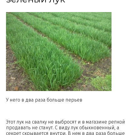
У него в два раза больше перьев
Этот лук на свалку не выбросят и в магазине репкой
продавать не станут. С виду лук обыкновенный, а
секрет скрывается внутри. В нем в два раза больше