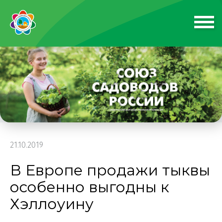
21.10.2019
В Европе продажи тыквы
особенно выгодны к
Хэллоуину