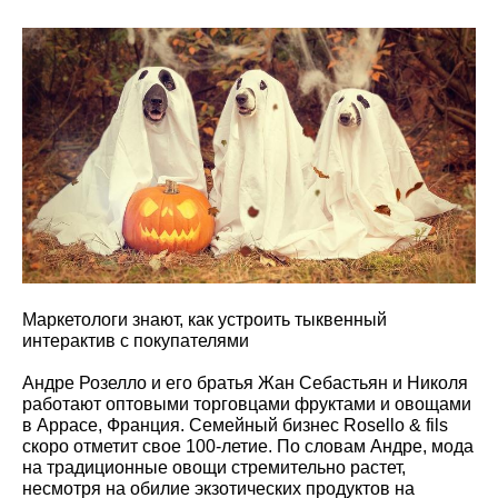
Маркетологи знают, как устроить тыквенный
интерактив с покупателями
Андре Розелло и его братья Жан Себастьян и Николя
работают оптовыми торговцами фруктами и овощами
в Аррасе, Франция. Семейный бизнес Rosello & fils
скоро отметит свое 100-летие. По словам Андре, мода
на традиционные овощи стремительно растет,
несмотря на обилие экзотических продуктов на