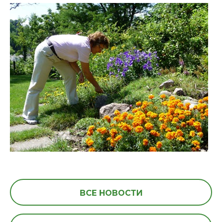
ВСЕ НОВОСТИ