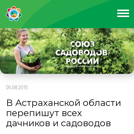
05.08.2015
В Астраханской области
перепишут всех
дачников и садоводов