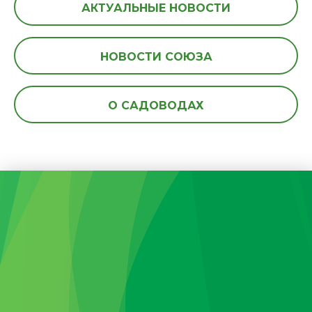
АКТУАЛЬНЫЕ НОВОСТИ
НОВОСТИ СОЮЗА
О САДОВОДАХ