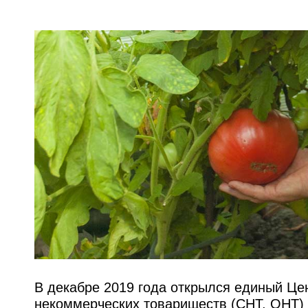
В декабре 2019 года открылся единый Це
некоммерческих товариществ (СНТ, ОНТ) 