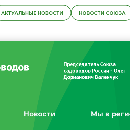
АКТУАЛЬНЫЕ НОВОСТИ
НОВОСТИ СОЮЗА
оводов
Председатель Союза
садоводов России - Олег
Дорианович Валенчук
Новости
Мы в реги