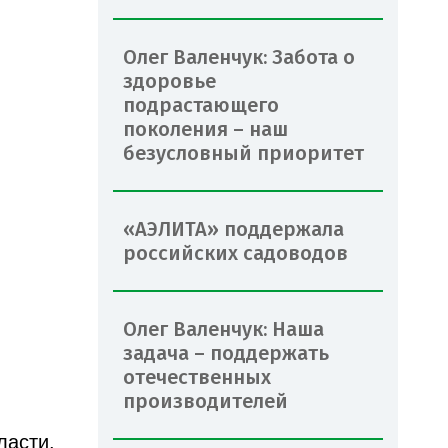
Олег Валенчук: Забота о
здоровье
подрастающего
поколения – наш
безусловный приоритет
«АЭЛИТА» поддержала
российских садоводов
Олег Валенчук: Наша
задача – поддержать
отечественных
производителей
ласти.