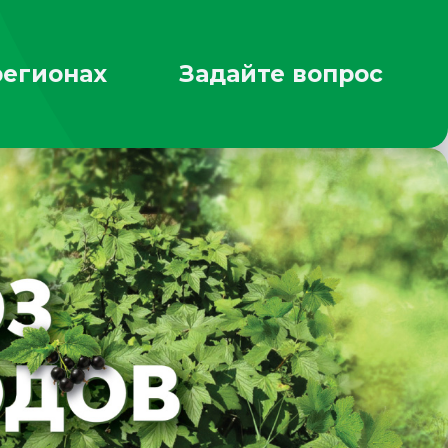
регионах
Задайте вопрос