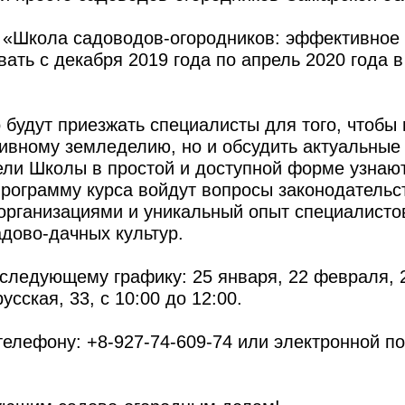
я «Школа садоводов-огородников: эффективное
ать с декабря 2019 года по апрель 2020 года 
будут приезжать специалисты для того, чтобы 
ивному земледелию, но и обсудить актуальные
ли Школы в простой и доступной форме узнают
программу курса войдут вопросы законодательс
организациями и уникальный опыт специалисто
дово-дачных культур.
 следующему графику: 25 января, 22 февраля, 
усская, 33, с 10:00 до 12:00.
елефону: +8-927-74-609-74 или электронной по