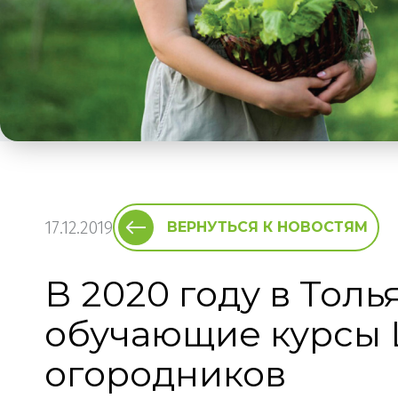
17.12.2019
ВЕРНУТЬСЯ К НОВОСТЯМ
В 2020 году в Тол
обучающие курсы 
огородников