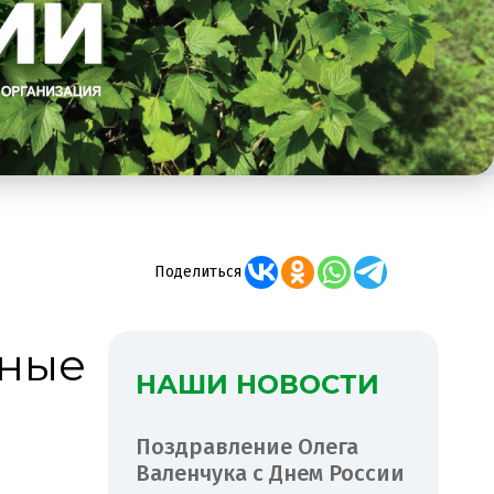
Поделиться
тные
НАШИ НОВОСТИ
Поздравление Олега
Валенчука с Днем России