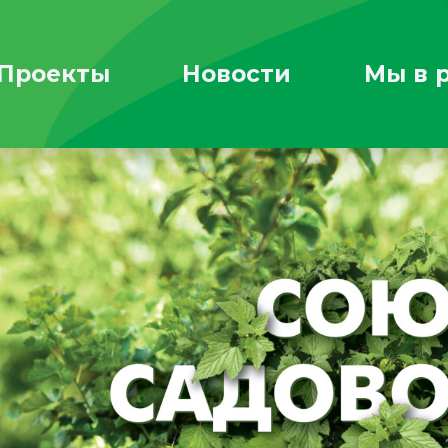
Проекты
Новости
Мы в 