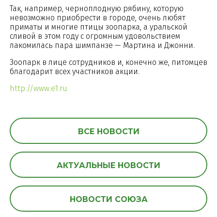
Так, например, черноплодную рябину, которую
невозможно приобрести в городе, очень любят
приматы и многие птицы зоопарка, а уральской
сливой в этом году с огромным удовольствием
лакомилась пара шимпанзе — Мартина и Джонни.
Зоопарк в лице сотрудников и, конечно же, питомцев
благодарит всех участников акции.
http://www.e1.ru
ВСЕ НОВОСТИ
АКТУАЛЬНЫЕ НОВОСТИ
НОВОСТИ СОЮЗА