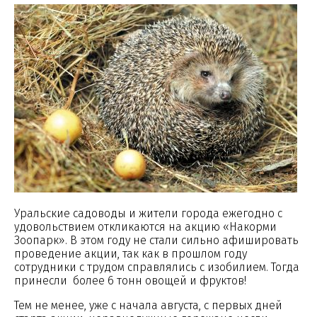
Уральские садоводы и жители города ежегодно с
удовольствием откликаются на акцию «Накорми
Зоопарк». В этом году не стали сильно афишировать
проведение акции, так как в прошлом году
сотрудники с трудом справлялись с изобилием. Тогда
принесли более 6 тонн овощей и фруктов!
Тем не менее, уже с начала августа, с первых дней