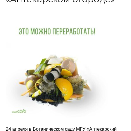
24 апреля в Ботаническом саду МГУ «Аптекарский