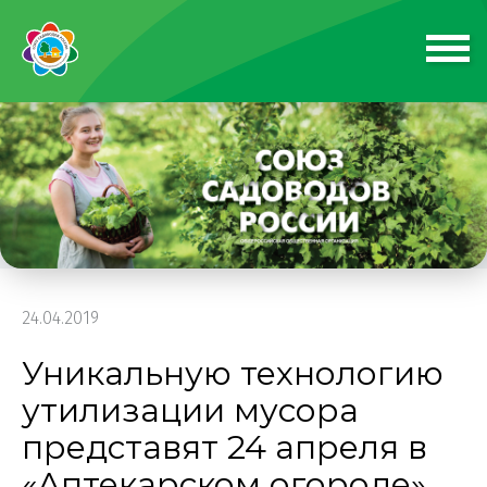
24.04.2019
Уникальную технологию
утилизации мусора
представят 24 апреля в
«Аптекарском огороде»