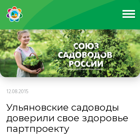
12.08.2015
Ульяновские садоводы
доверили свое здоровье
партпроекту