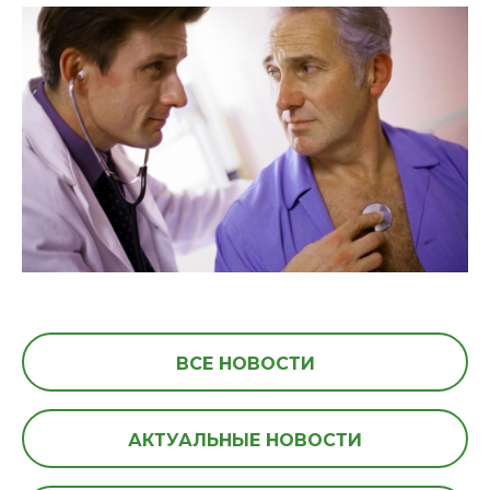
ВСЕ НОВОСТИ
АКТУАЛЬНЫЕ НОВОСТИ