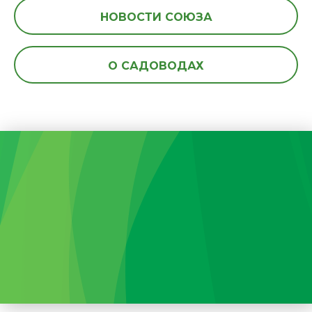
НОВОСТИ СОЮЗА
О САДОВОДАХ