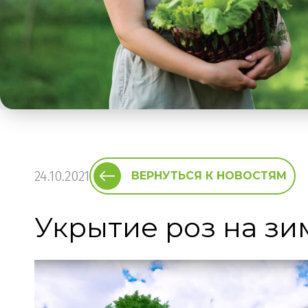
24.10.2021
ВЕРНУТЬСЯ К НОВОСТЯМ
Укрытие роз на зи