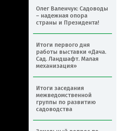
Олег Валенчук: Садоводы
– надежная опора
страны и Президента!
Итоги первого дня
работы выставки «Дача.
Сад. Ландшафт. Малая
механизация»
Итоги заседания
межведомственной
группы по развитию
садоводства