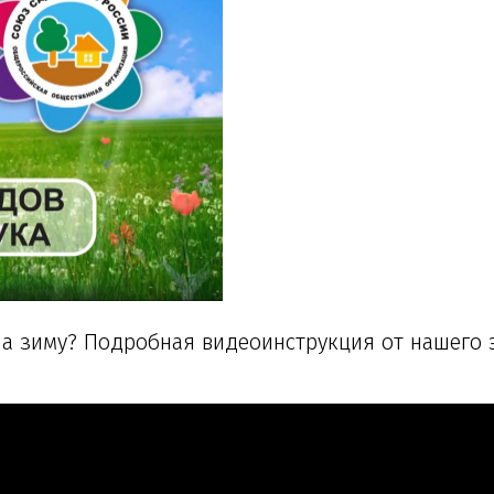
а зиму? Подробная видеоинструкция от нашего э