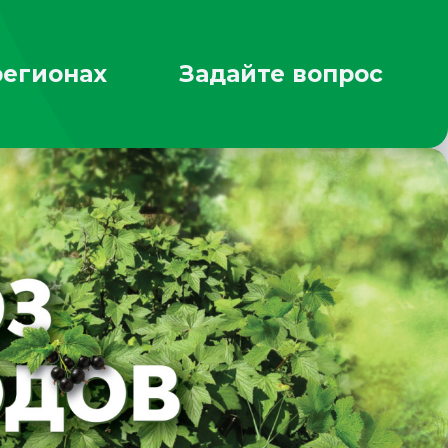
регионах
Задайте вопрос