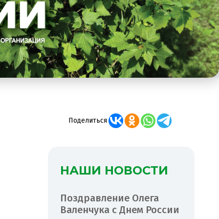
Поделиться
НАШИ НОВОСТИ
Поздравление Олега
Валенчука с Днем России