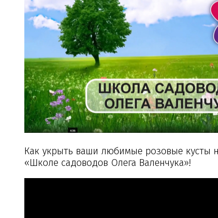
Как укрыть ваши любимые розовые кусты н
«Школе садоводов Олега Валенчука»!