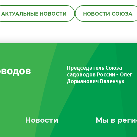
АКТУАЛЬНЫЕ НОВОСТИ
НОВОСТИ СОЮЗА
оводов
Председатель Союза
садоводов России - Олег
Дорианович Валенчук
Новости
Мы в реги