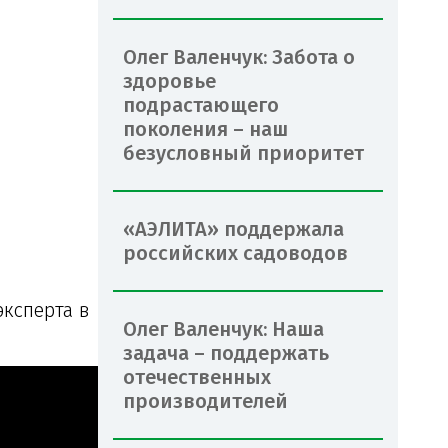
Олег Валенчук: Забота о
здоровье
подрастающего
поколения – наш
безусловный приоритет
«АЭЛИТА» поддержала
российских садоводов
ксперта в
Олег Валенчук: Наша
задача – поддержать
отечественных
производителей