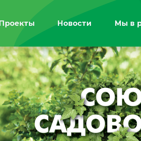
Проекты
Новости
Мы в 