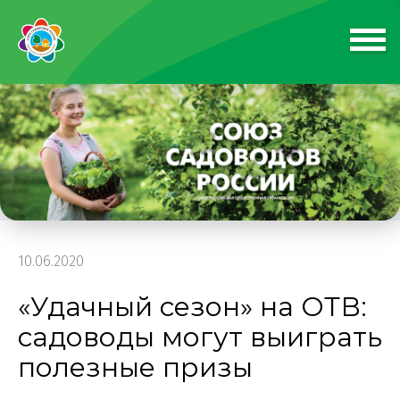
10.06.2020
«Удачный сезон» на ОТВ:
садоводы могут выиграть
полезные призы