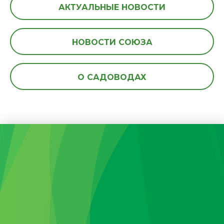
АКТУАЛЬНЫЕ НОВОСТИ
НОВОСТИ СОЮЗА
О САДОВОДАХ