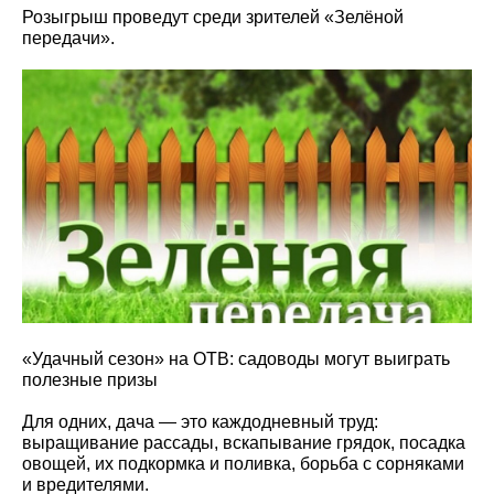
Розыгрыш проведут среди зрителей «Зелёной
передачи».
«Удачный сезон» на ОТВ: садоводы могут выиграть
полезные призы
Для одних, дача — это каждодневный труд:
выращивание рассады, вскапывание грядок, посадка
овощей, их подкормка и поливка, борьба с сорняками
и вредителями.