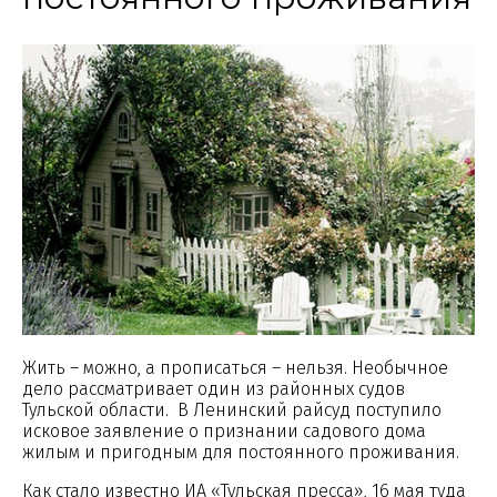
Жить – можно, а прописаться – нельзя. Необычное
дело рассматривает один из районных судов
Тульской области. В Ленинский райсуд поступило
исковое заявление о признании садового дома
жилым и пригодным для постоянного проживания.
Как стало известно ИА «Тульская пресса», 16 мая туда