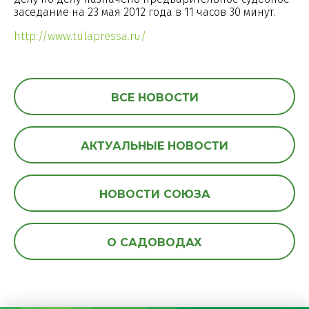
заседание на 23 мая 2012 года в 11 часов 30 минут.
http://www.tulapressa.ru/
ВСЕ НОВОСТИ
АКТУАЛЬНЫЕ НОВОСТИ
НОВОСТИ СОЮЗА
О САДОВОДАХ