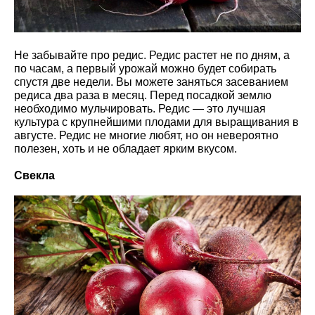
Не забывайте про редис. Редис растет не по дням, а
по часам, а первый урожай можно будет собирать
спустя две недели. Вы можете заняться засеванием
редиса два раза в месяц. Перед посадкой землю
необходимо мульчировать. Редис — это лучшая
культура с крупнейшими плодами для выращивания в
августе. Редис не многие любят, но он невероятно
полезен, хоть и не обладает ярким вкусом.
Свекла