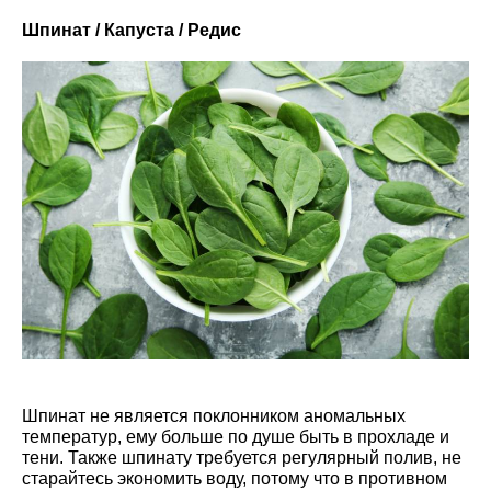
Шпинат / Капуста / Редис
Шпинат не является поклонником аномальных
температур, ему больше по душе быть в прохладе и
тени. Также шпинату требуется регулярный полив, не
старайтесь экономить воду, потому что в противном