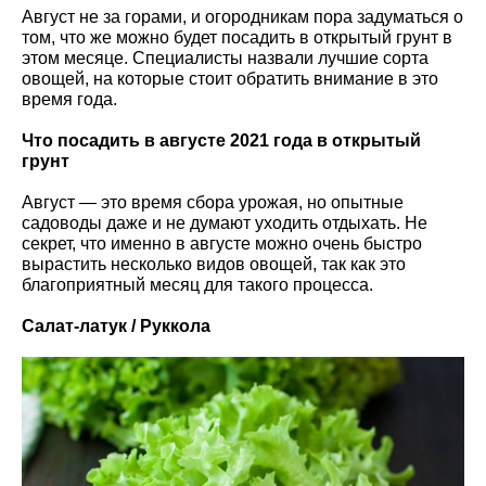
Август не за горами, и огородникам пора задуматься о
том, что же можно будет посадить в открытый грунт в
этом месяце. Специалисты назвали лучшие сорта
овощей, на которые стоит обратить внимание в это
время года.
Что посадить в августе 2021 года в открытый
грунт
Август — это время сбора урожая, но опытные
садоводы даже и не думают уходить отдыхать. Не
секрет, что именно в августе можно очень быстро
вырастить несколько видов овощей, так как это
благоприятный месяц для такого процесса.
Салат-латук / Руккола