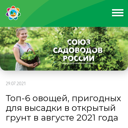
29.07.2021
Топ-6 овощей, пригодных
для высадки в открытый
грунт в августе 2021 года