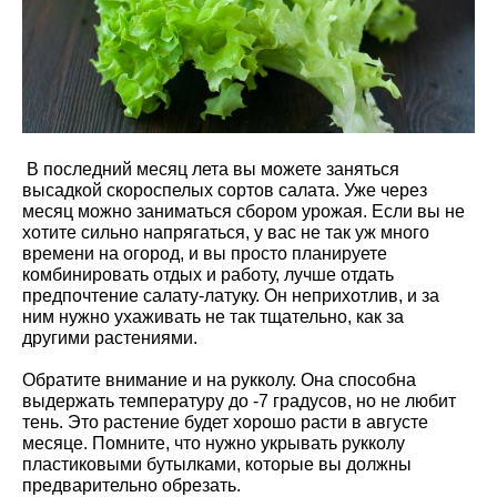
В последний месяц лета вы можете заняться
высадкой скороспелых сортов салата. Уже через
месяц можно заниматься сбором урожая. Если вы не
хотите сильно напрягаться, у вас не так уж много
времени на огород, и вы просто планируете
комбинировать отдых и работу, лучше отдать
предпочтение салату-латуку. Он неприхотлив, и за
ним нужно ухаживать не так тщательно, как за
другими растениями.
Обратите внимание и на рукколу. Она способна
выдержать температуру до -7 градусов, но не любит
тень. Это растение будет хорошо расти в августе
месяце. Помните, что нужно укрывать рукколу
пластиковыми бутылками, которые вы должны
предварительно обрезать.