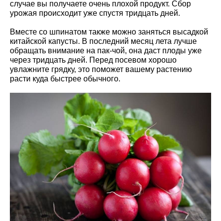
случае вы получаете очень плохой продукт. Сбор
урожая происходит уже спустя тридцать дней.
Вместе со шпинатом также можно заняться высадкой
китайской капусты. В последний месяц лета лучше
обращать внимание на пак-чой, она даст плоды уже
через тридцать дней. Перед посевом хорошо
увлажните грядку, это поможет вашему растению
расти куда быстрее обычного.