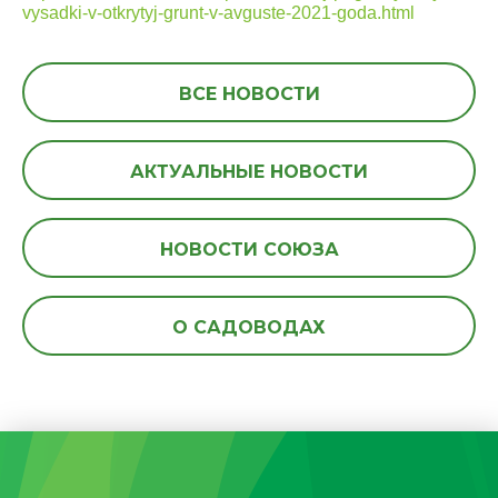
vysadki-v-otkrytyj-grunt-v-avguste-2021-goda.html
ВСЕ НОВОСТИ
АКТУАЛЬНЫЕ НОВОСТИ
НОВОСТИ СОЮЗА
О САДОВОДАХ