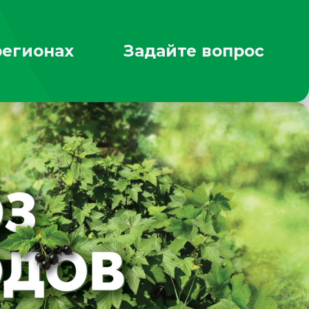
регионах
Задайте вопрос