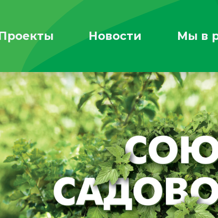
Проекты
Новости
Мы в 