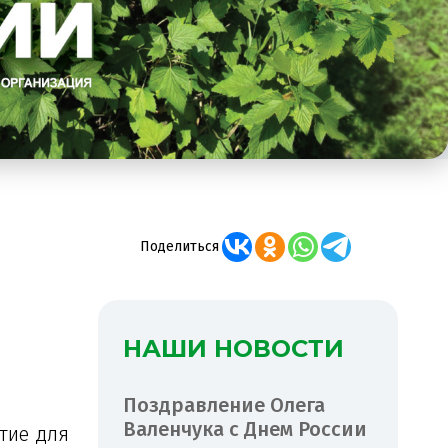
Поделиться
НАШИ НОВОСТИ
Поздравление Олега
Валенчука с Днем России
тие для