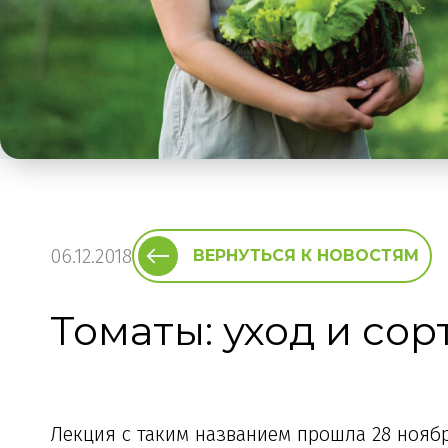
06.12.2018
ВЕРНУТЬСЯ К НОВОСТЯМ
Томаты: уход и сор
Лекция с таким названием прошла 28 ноябр