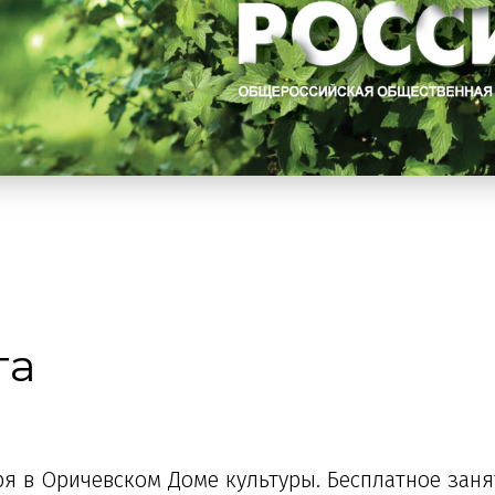
та
я в Оричевском Доме культуры. Бесплатное заня