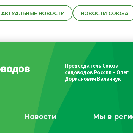
АКТУАЛЬНЫЕ НОВОСТИ
НОВОСТИ СОЮЗА
оводов
Председатель Союза
садоводов России - Олег
Дорианович Валенчук
Новости
Мы в реги