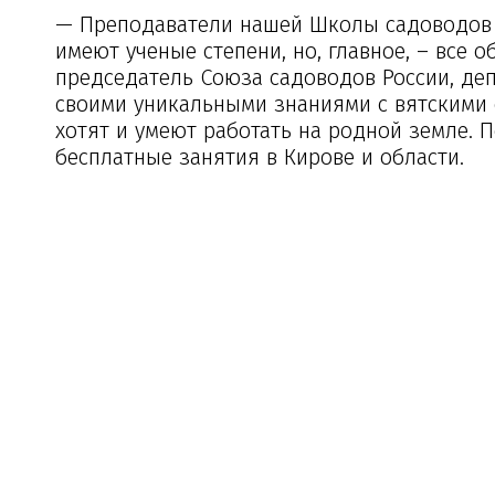
— Преподаватели нашей Школы садоводов –
имеют ученые степени, но, главное, – все
председатель Союза садоводов России, деп
своими уникальными знаниями с вятскими
хотят и умеют работать на родной земле.
бесплатные занятия в Кирове и области.