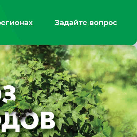
регионах
Задайте вопрос