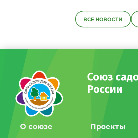
ВСЕ НОВОСТИ
Союз сад
России
О союзе
Проекты