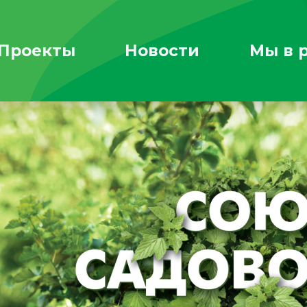
Проекты
Новости
Мы в 