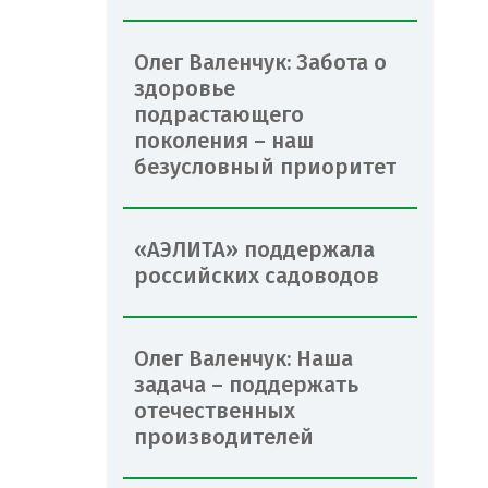
Олег Валенчук: Забота о
здоровье
подрастающего
поколения – наш
безусловный приоритет
«АЭЛИТА» поддержала
российских садоводов
Олег Валенчук: Наша
задача – поддержать
отечественных
производителей