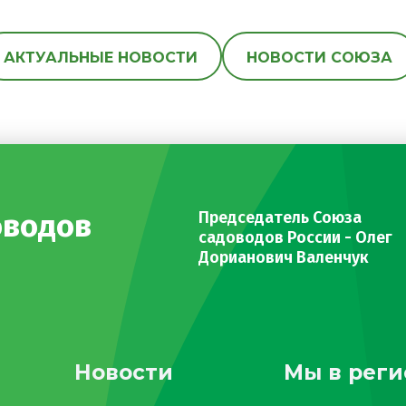
АКТУАЛЬНЫЕ НОВОСТИ
НОВОСТИ СОЮЗА
оводов
Председатель Союза
садоводов России - Олег
Дорианович Валенчук
Новости
Мы в реги