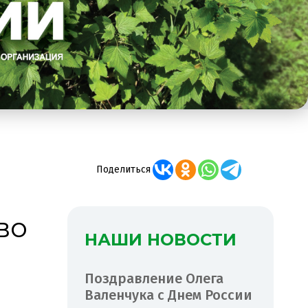
Поделиться
во
НАШИ НОВОСТИ
Поздравление Олега
Валенчука с Днем России