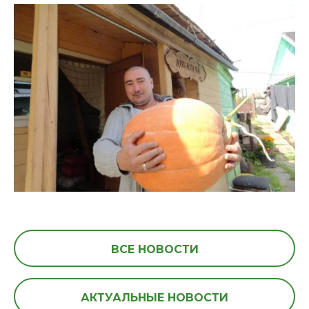
ВСЕ НОВОСТИ
АКТУАЛЬНЫЕ НОВОСТИ