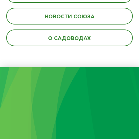
НОВОСТИ СОЮЗА
О САДОВОДАХ