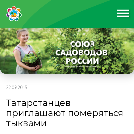
22.09.2015
Татарстанцев
приглашают померяться
тыквами