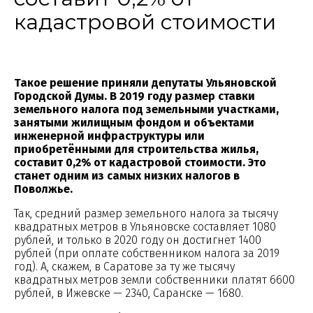
кадастровой стоимости
Такое решение приняли депутаты Ульяновской
Городской Думы. В 2019 году размер ставки
земельного налога под земельными участками,
занятыми жилищным фондом и объектами
инженерной инфраструктуры или
приобретёнными для строительства жилья,
составит 0,2% от кадастровой стоимости. Это
станет одним из самых низких налогов в
Поволжье.
Так, средний размер земельного налога за тысячу
квадратных метров в Ульяновске составляет 1080
рублей, и только в 2020 году он достигнет 1400
рублей (при оплате собственником налога за 2019
год). А, скажем, в Саратове за ту же тысячу
квадратных метров земли собственники платят 6600
рублей, в Ижевске — 2340, Саранске — 1680.