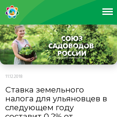
11.12.2018
Ставка земельного
налога для ульяновцев в
следующем году
составит 0,2% от