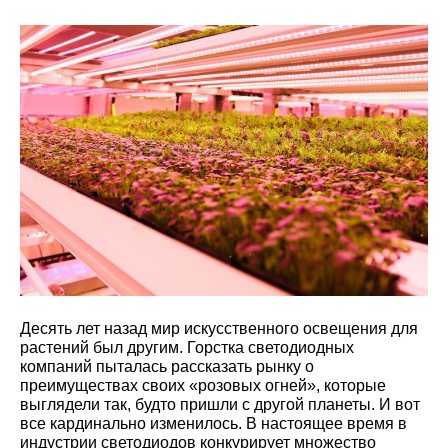
Десять лет назад мир искусственного освещения для
растений был другим. Горстка светодиодных
компаний пыталась рассказать рынку о
преимуществах своих «розовых огней», которые
выглядели так, будто пришли с другой планеты. И вот
все кардинально изменилось. В настоящее время в
индустрии светодиодов конкурирует множество