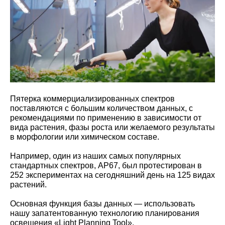
Пятерка коммерциализированных спектров
поставляются с большим количеством данных, с
рекомендациями по применению в зависимости от
вида растения, фазы роста или желаемого результаты
в морфологии или химическом составе.
Например, один из наших самых популярных
стандартных спектров, AP67, был протестирован в
252 экспериментах на сегодняшний день на 125 видах
растений.
Основная функция базы данных — использовать
нашу запатентованную технологию планирования
освещения «Light Planning Tool».