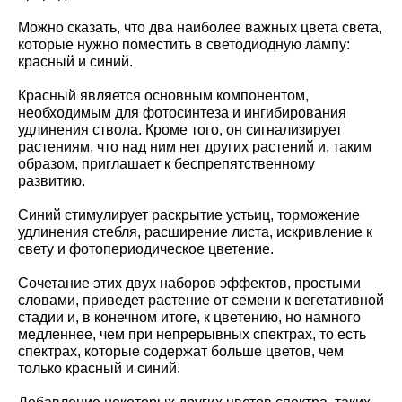
Можно сказать, что два наиболее важных цвета света,
которые нужно поместить в светодиодную лампу:
красный и синий.
Красный является основным компонентом,
необходимым для фотосинтеза и ингибирования
удлинения ствола. Кроме того, он сигнализирует
растениям, что над ним нет других растений и, таким
образом, приглашает к беспрепятственному
развитию.
Синий стимулирует раскрытие устьиц, торможение
удлинения стебля, расширение листа, искривление к
свету и фотопериодическое цветение.
Сочетание этих двух наборов эффектов, простыми
словами, приведет растение от семени к вегетативной
стадии и, в конечном итоге, к цветению, но намного
медленнее, чем при непрерывных спектрах, то есть
спектрах, которые содержат больше цветов, чем
только красный и синий.