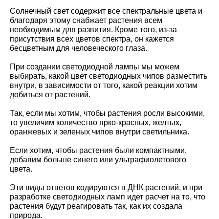
Солнечный свет содержит все спектральные цвета и
благодаря этому снабжает растения всем
необходимым для развития. Кроме того, из-за
присутствия всех цветов спектра, он кажется
бесцветным для человеческого глаза.
При создании светодиодной лампы мы можем
выбирать, какой цвет светодиодных чипов разместить
внутри, в зависимости от того, какой реакции хотим
добиться от растений.
Так, если мы хотим, чтобы растения росли высокими,
то увеличим количество ярко-красных, желтых,
оранжевых и зеленых чипов внутри светильника.
Если хотим, чтобы растения были компактными,
добавим больше синего или ультрафиолетового
цвета.
Эти виды ответов кодируются в ДНК растений, и при
разработке светодиодных ламп идет расчет на то, что
растения будут реагировать так, как их создала
природа.