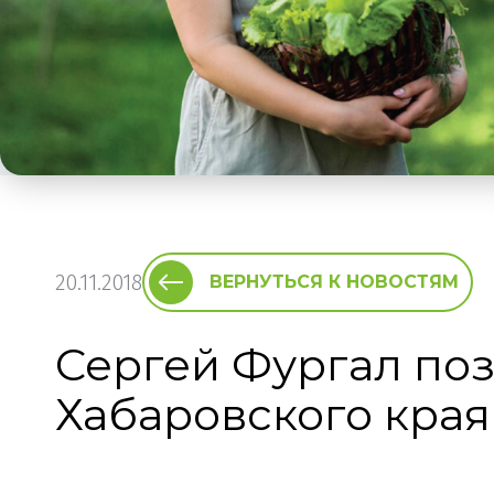
20.11.2018
ВЕРНУТЬСЯ К НОВОСТЯМ
Сергей Фургал по
Хабаровского края