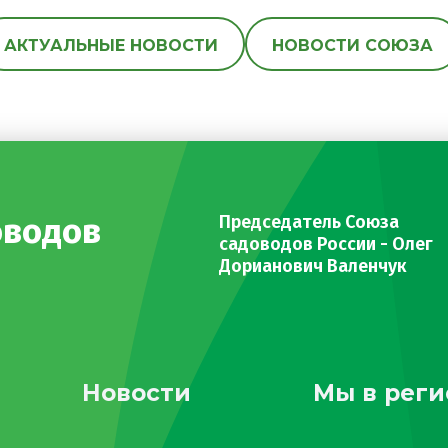
АКТУАЛЬНЫЕ НОВОСТИ
НОВОСТИ СОЮЗА
оводов
Председатель Союза
садоводов России - Олег
Дорианович Валенчук
Новости
Мы в реги