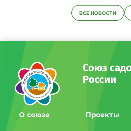
ВСЕ НОВОСТИ
Союз сад
России
О союзе
Проекты