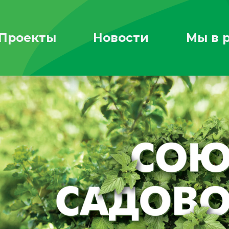
Проекты
Новости
Мы в 