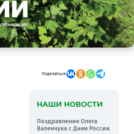
Поделиться
НАШИ НОВОСТИ
Поздравление Олега
Валенчука с Днем России