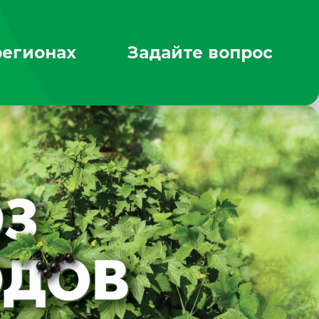
регионах
Задайте вопрос