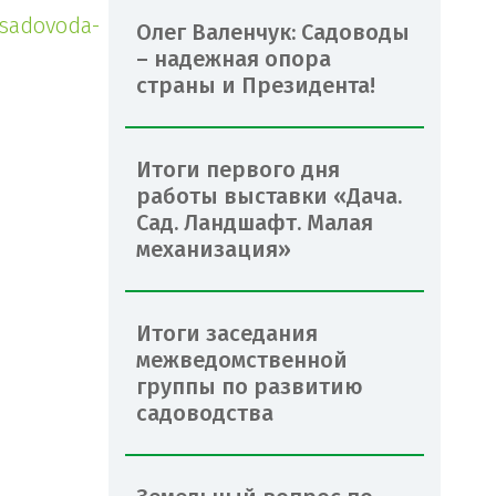
-sadovoda-
Олег Валенчук: Садоводы
– надежная опора
страны и Президента!
Итоги первого дня
работы выставки «Дача.
Сад. Ландшафт. Малая
механизация»
Итоги заседания
межведомственной
группы по развитию
садоводства