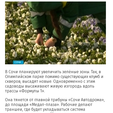
В Сочи планируют увеличить зелёные зоны. Так, в
Олимпийском парке помимо существующих клумб и
скверов, высадят новые. Одновременно с этим
садоводы высаживают живую изгородь вдоль
трассы «Формулы 1».
Она тянется от главной трибуны «Сочи Автодрома»,
до площади «Медал-плаза». Рабочие делают
траншеи, где будет укладываться система