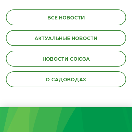
ВСЕ НОВОСТИ
АКТУАЛЬНЫЕ НОВОСТИ
НОВОСТИ СОЮЗА
О САДОВОДАХ