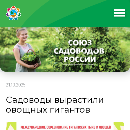
21.10.2025
Садоводы вырастили
овощных гигантов