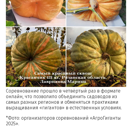
Соревнование прошло в четвёртый раз в формате
онлайн, что позволило объединить садоводов из
самых разных регионов и обменяться практиками
выращивания «гигантов» в естественных условиях.
*Фото: организаторов соревнований «АгроГиганты
2025».