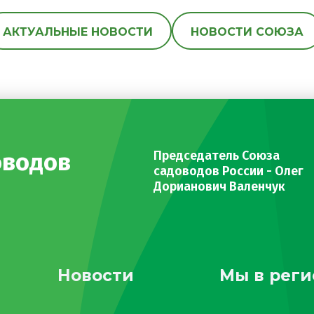
АКТУАЛЬНЫЕ НОВОСТИ
НОВОСТИ СОЮЗА
оводов
Председатель Союза
садоводов России - Олег
Дорианович Валенчук
Новости
Мы в реги