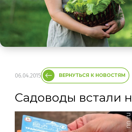
06.04.2015
ВЕРНУТЬСЯ К НОВОСТЯМ
Садоводы встали н