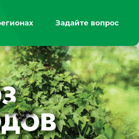
регионах
Задайте вопрос