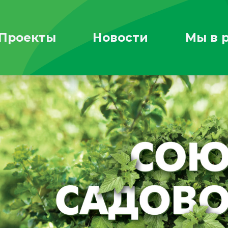
Проекты
Новости
Мы в 