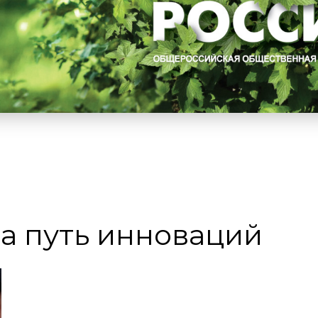
а путь инноваций