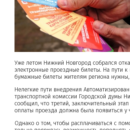
Уже летом Нижний Новгород собрался отка
электронные проездные билеты. На пути к 
бумажные билеты жителям региона нужны, 
Нелегкие пути внедрения Автоматизирован
транспортной комиссии Городской думы Ни
сообщил, что третий, заключительный этап
оплаты проезда должна была появиться у 
Однако о том, чтобы расплачиваться с пом
только появилась возможность пополнять с