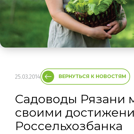
25.03.2014
ВЕРНУТЬСЯ К НОВОСТЯМ
Садоводы Рязани м
своими достижени
Россельхозбанка