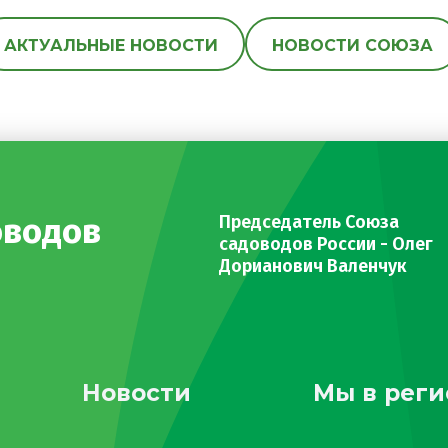
АКТУАЛЬНЫЕ НОВОСТИ
НОВОСТИ СОЮЗА
оводов
Председатель Союза
садоводов России - Олег
Дорианович Валенчук
Новости
Мы в реги