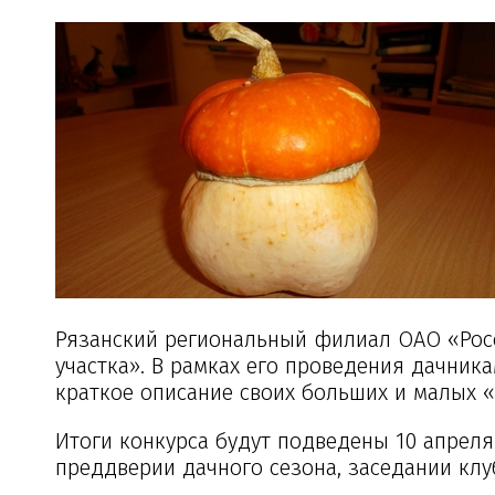
Рязанский региональный филиал ОАО «Рос
участка». В рамках его проведения дачник
краткое описание своих больших и малых 
Итоги конкурса будут подведены 10 апреля
преддверии дачного сезона, заседании клу