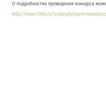
О подробностях проведения конкурса можно 
http://www.7info.ru/index.php?part=news&