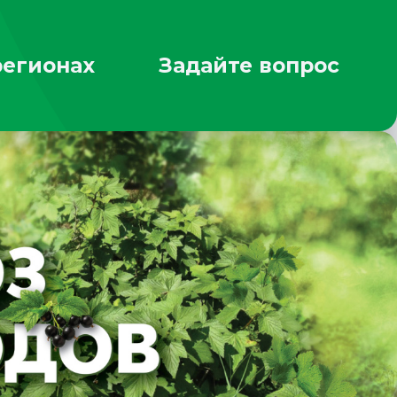
регионах
Задайте вопрос