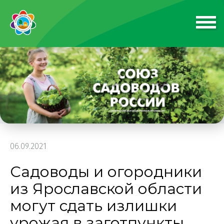
06.09.2021
Садоводы и огородники
из Ярославской области
могут сдать излишки
урожая в заготпункты