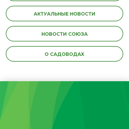
АКТУАЛЬНЫЕ НОВОСТИ
НОВОСТИ СОЮЗА
О САДОВОДАХ