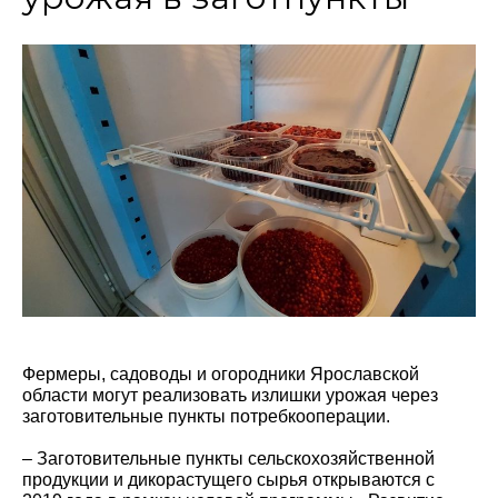
Фермеры, садоводы и огородники Ярославской
области могут реализовать излишки урожая через
заготовительные пункты потребкооперации.
– Заготовительные пункты сельскохозяйственной
продукции и дикорастущего сырья открываются с