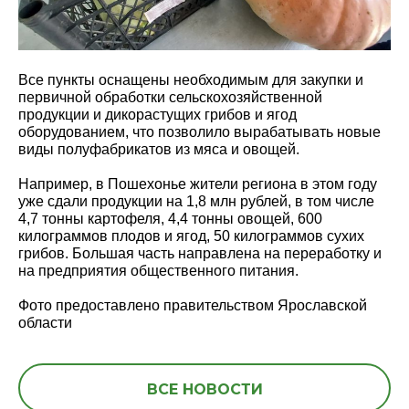
Все пункты оснащены необходимым для закупки и
первичной обработки сельскохозяйственной
продукции и дикорастущих грибов и ягод
оборудованием, что позволило вырабатывать новые
виды полуфабрикатов из мяса и овощей.
Например, в Пошехонье жители региона в этом году
уже сдали продукции на 1,8 млн рублей, в том числе
4,7 тонны картофеля, 4,4 тонны овощей, 600
килограммов плодов и ягод, 50 килограммов сухих
грибов. Большая часть направлена на переработку и
на предприятия общественного питания.
Фото предоставлено правительством Ярославской
области
ВСЕ НОВОСТИ