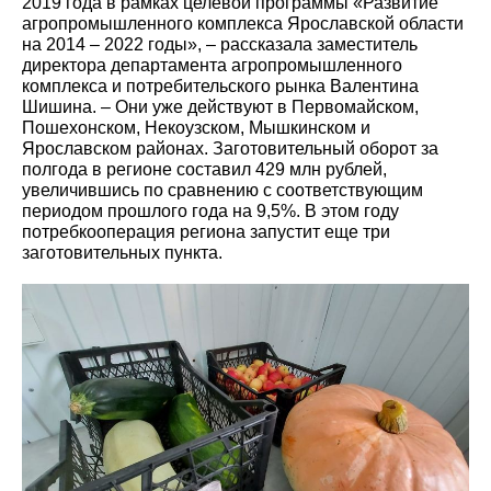
2019 года в рамках целевой программы «Развитие
агропромышленного комплекса Ярославской области
на 2014 – 2022 годы», – рассказала заместитель
директора департамента агропромышленного
комплекса и потребительского рынка Валентина
Шишина. – Они уже действуют в Первомайском,
Пошехонском, Некоузском, Мышкинском и
Ярославском районах. Заготовительный оборот за
полгода в регионе составил 429 млн рублей,
увеличившись по сравнению с соответствующим
периодом прошлого года на 9,5%. В этом году
потребкооперация региона запустит еще три
заготовительных пункта.