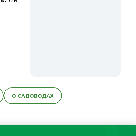
 жизни
О САДОВОДАХ