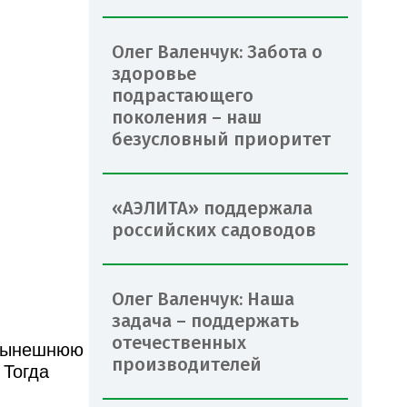
Олег Валенчук: Забота о
здоровье
подрастающего
поколения – наш
безусловный приоритет
«АЭЛИТА» поддержала
российских садоводов
Олег Валенчук: Наша
задача – поддержать
отечественных
 нынешнюю
производителей
 Тогда