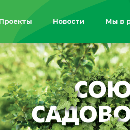
Проекты
Новости
Мы в 