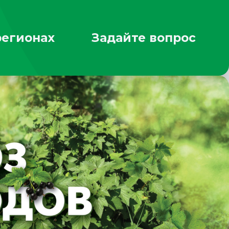
регионах
Задайте вопрос