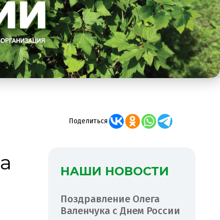
Поделиться
а
НАШИ НОВОСТИ
Поздравление Олега
Валенчука с Днем России