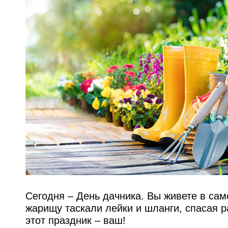
Сегодня – День дачника. Вы живете в с
жарищу таскали лейки и шланги, спасая 
этот праздник – ваш!