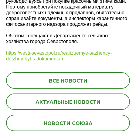
руководствуясь при покупке красочными этикетками.
Поэтому приобретайте посадочный материал у
добросовестных надежных продавцов, обязательно
спрашивайте документы, а инспекторы карантинного
фитосанитарного надзора продолжат рейды.
Об этом сообщают в Департаменте сельского
хозяйства города Севастополя.
https://vesti-sevastopol.ru/realizuemye-sazhency-
dolzhny-byt-s-dokumentami
ВСЕ НОВОСТИ
АКТУАЛЬНЫЕ НОВОСТИ
НОВОСТИ СОЮЗА