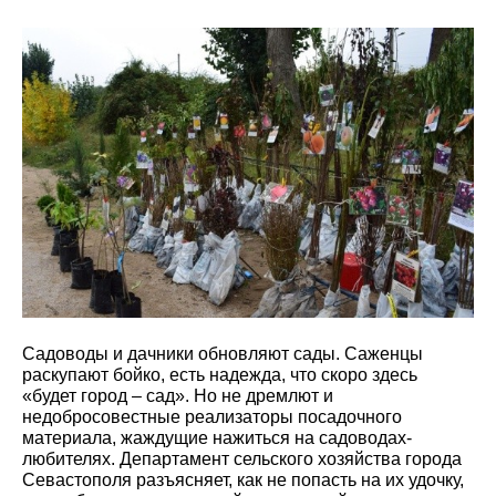
Садоводы и дачники обновляют сады. Саженцы
раскупают бойко, есть надежда, что скоро здесь
«будет город – сад». Но не дремлют и
недобросовестные реализаторы посадочного
материала, жаждущие нажиться на садоводах-
любителях. Департамент сельского хозяйства города
Севастополя разъясняет, как не попасть на их удочку,