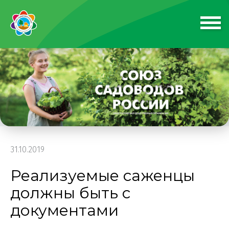
31.10.2019
Реализуемые саженцы
должны быть с
документами