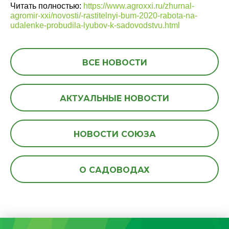
Читать полностью:
https://www.agroxxi.ru/zhurnal-
agromir-xxi/novosti/-rastitelnyi-bum-2020-rabota-na-
udalenke-probudila-lyubov-k-sadovodstvu.html
ВСЕ НОВОСТИ
АКТУАЛЬНЫЕ НОВОСТИ
НОВОСТИ СОЮЗА
О САДОВОДАХ