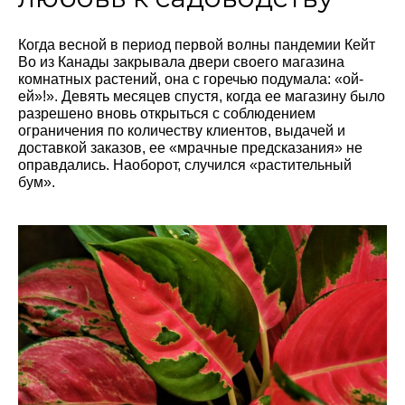
Когда весной в период первой волны пандемии Кейт
Во из Канады закрывала двери своего магазина
комнатных растений, она с горечью подумала: «ой-
ей»!». Девять месяцев спустя, когда ее магазину было
разрешено вновь открыться с соблюдением
ограничения по количеству клиентов, выдачей и
доставкой заказов, ее «мрачные предсказания» не
оправдались. Наоборот, случился «растительный
бум».