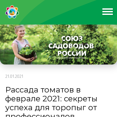
21.01.2021
Рассада томатов в
феврале 2021: секреты
успеха для торопыг от
профессионалов