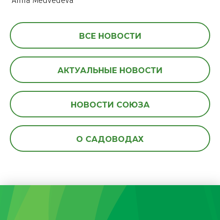
Anna Medvedeva
ВСЕ НОВОСТИ
АКТУАЛЬНЫЕ НОВОСТИ
НОВОСТИ СОЮЗА
О САДОВОДАХ