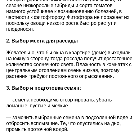
сезоне низкорослые гибриды и сорта томатов
намного устойчивее к возникновению болезней, в
частности к фитофторозу. Фитофтора не поражает их,
поскольку овощи низкого роста быстро растут и
плодоносят.
2. Выбор места для рассады
Желательно, что бы окна в квартире (доме) выходили
на южную сторону, тогда рассада получит достаточное
количество солнечного света. Влажность в комнатах с
центральным отоплением очень низкая, поэтому
растения требуют постоянного опрыскивания.
3. Выбор и подготовка семян:
— семена необходимо отсортировать: убрать
ломаные, пустые и мелкие.
— замочить выбранные семена в подсоленной воде и
отбросить всплывшие. Те, что опустились на дно,
промыть проточной водой.