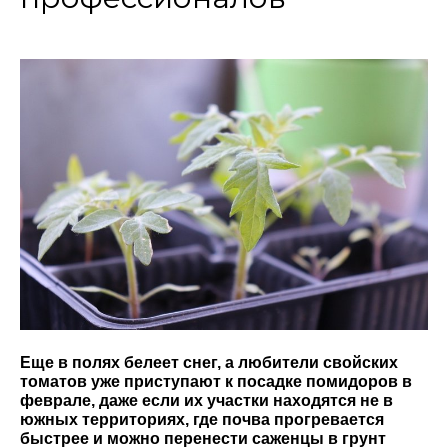
Еще в полях белеет снег, а любители свойских
томатов уже приступают к посадке помидоров в
феврале, даже если их участки находятся не в
южных территориях, где почва прогревается
быстрее и можно перенести саженцы в грунт