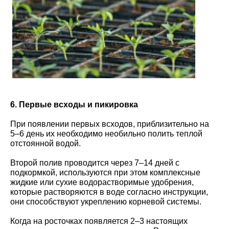
6. Первые всходы и пикировка
При появлении первых всходов, приблизительно на
5–6 день их необходимо необильно полить теплой
отстоянной водой.
Второй полив проводится через 7–14 дней с
подкормкой, используются при этом комплексные
жидкие или сухие водорастворимые удобрения,
которые растворяются в воде согласно инструкции,
они способствуют укреплению корневой системы.
Когда на росточках появляется 2–3 настоящих