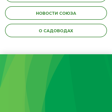
НОВОСТИ СОЮЗА
О САДОВОДАХ