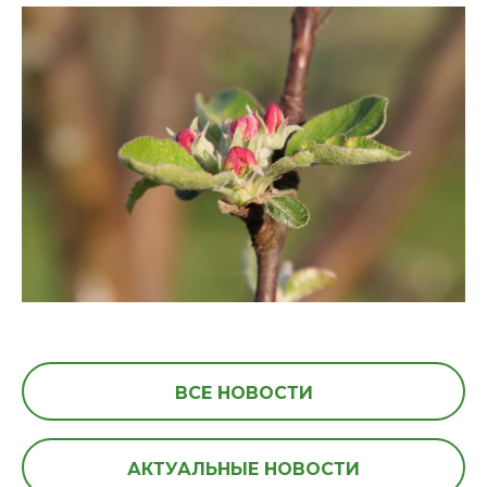
ВСЕ НОВОСТИ
АКТУАЛЬНЫЕ НОВОСТИ