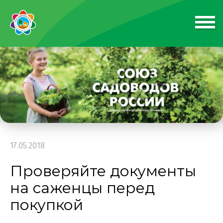
17.05.2018
Проверяйте документы
на саженцы перед
покупкой